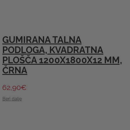
GUMIRANA TALNA
PODLOGA, KVADRATNA
PLOŠČA 1200X1800X12 MM,
ČRNA
62,90
€
Beri dalje